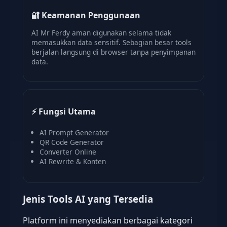
🔐 Keamanan Penggunaan
AI Mr Ferdy aman digunakan selama tidak
memasukkan data sensitif. Sebagian besar tools
berjalan langsung di browser tanpa penyimpanan
data.
⚡ Fungsi Utama
AI Prompt Generator
QR Code Generator
Converter Online
AI Rewrite & Konten
Jenis Tools AI yang Tersedia
Platform ini menyediakan berbagai kategori