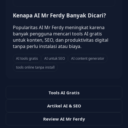
Kenapa AI Mr Ferdy Banyak Dicari?
Popularitas AI Mr Ferdy meningkat karena
banyak pengguna mencari tools AI gratis
untuk konten, SEO, dan produktivitas digital
tanpa perlu instalasi atau biaya.
AI tools gratis
AI untuk SEO
AI content generator
tools online tanpa install
Tools AI Gratis
Artikel AI & SEO
Review AI Mr Ferdy