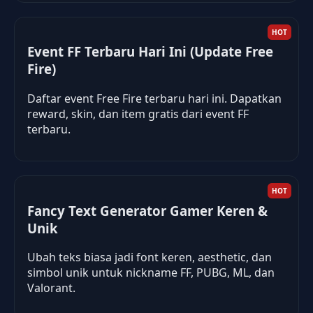
HOT
Event FF Terbaru Hari Ini (Update Free
Fire)
Daftar event Free Fire terbaru hari ini. Dapatkan
reward, skin, dan item gratis dari event FF
terbaru.
HOT
Fancy Text Generator Gamer Keren &
Unik
Ubah teks biasa jadi font keren, aesthetic, dan
simbol unik untuk nickname FF, PUBG, ML, dan
Valorant.