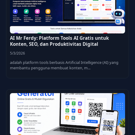
AI Mr Ferdy: Platform Tools AI Gratis untuk
Konten, SEO, dan Produktivitas Digital
5/3/2026
adalah platform tools berbasis Artificial Intelligence (AI) yang
membantu pengguna membuat konten, m...