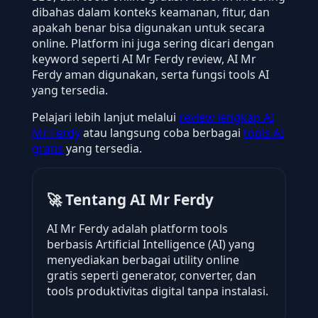
dibahas dalam konteks keamanan, fitur, dan
apakah benar bisa digunakan untuk secara
online. Platform ini juga sering dicari dengan
keyword seperti AI Mr Ferdy review, AI Mr
Ferdy aman digunakan, serta fungsi tools AI
yang tersedia.
Pelajari lebih lanjut melalui
review lengkap AI
Mr Ferdy
atau langsung coba berbagai
tools AI
gratis
yang tersedia.
🚀 Tentang AI Mr Ferdy
AI Mr Ferdy adalah platform tools
berbasis Artificial Intelligence (AI) yang
menyediakan berbagai utility online
gratis seperti generator, converter, dan
tools produktivitas digital tanpa instalasi.