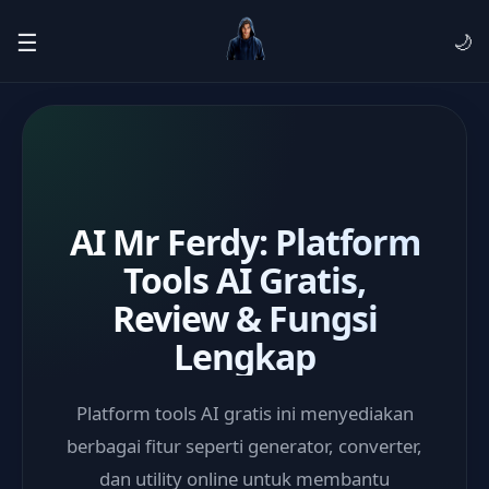
☰
🌙
AI Mr Ferdy: Platform
Tools AI Gratis,
Review & Fungsi
Lengkap
Platform tools AI gratis ini menyediakan
berbagai fitur seperti generator, converter,
dan utility online untuk membantu