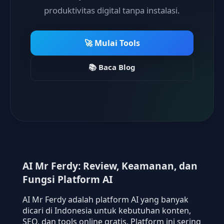
produktivitas digital tanpa instalasi.
🚀 Mulai Tools
📚 Baca Blog
AI Mr Ferdy: Review, Keamanan, dan
Fungsi Platform AI
AI Mr Ferdy adalah platform AI yang banyak
dicari di Indonesia untuk kebutuhan konten,
SEO, dan tools online gratis. Platform ini sering