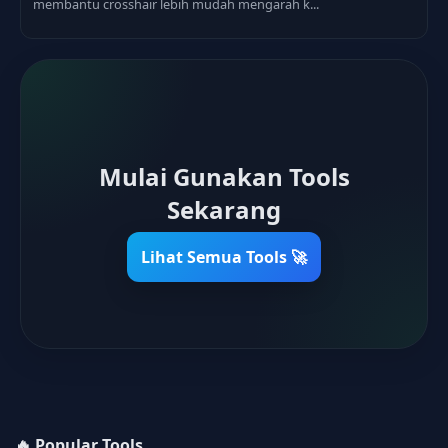
membantu crosshair lebih mudah mengarah k...
Mulai Gunakan Tools
Sekarang
Lihat Semua Tools 🚀
🔥 Popular Tools