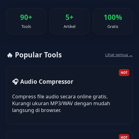
90+
5+
100%
Tools
Artikel
Gratis
🔥 Popular Tools
Lihat semua →
HOT
🎧 Audio Compressor
Compress file audio secara online gratis.
Kurangi ukuran MP3/WAV dengan mudah
langsung di browser.
HOT