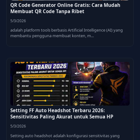
QR Code Generator Online Gratis: Cara Mudah
Membuat QR Code Tanpa Ribet
5/3/2026
adalah platform tools berbasis Artificial Intelligence (AI) yang
membantu pengguna membuat konten, m...
Setting FF Auto Headshot Terbaru 2026:
Sensitivitas Paling Akurat untuk Semua HP
5/3/2026
Setting auto headshot adalah konfigurasi sensitivitas yang