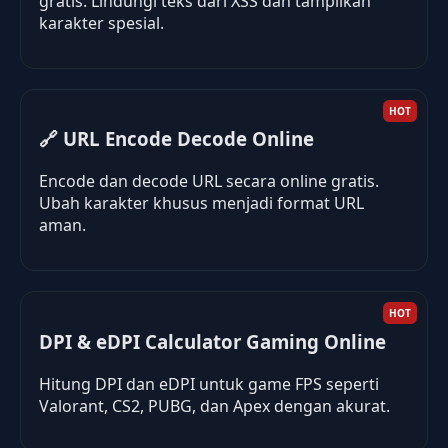
gratis. Lindungi teks dari XSS dan tampilkan
karakter spesial.
HOT
🔗 URL Encode Decode Online
Encode dan decode URL secara online gratis.
Ubah karakter khusus menjadi format URL
aman.
HOT
DPI & eDPI Calculator Gaming Online
Hitung DPI dan eDPI untuk game FPS seperti
Valorant, CS2, PUBG, dan Apex dengan akurat.